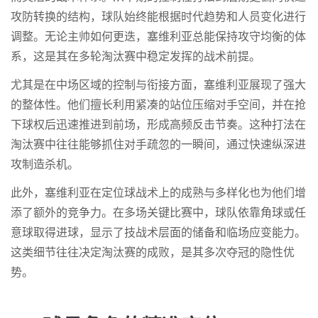
攻防转换的结构，球队始终能根据时代趋势和人员变化进行
调整。无论主帅如何更迭，塞维利亚总能保持攻守均衡的体
系，这是其在多轮淘汰赛中稳定发挥的战术前提。
尤其是在中场区域的控制与衔接方面，塞维利亚展现了强大
的整体性。他们擅长利用紧凑的站位压缩对手空间，并在抢
下球权后迅速推进到前场，形成高频反击节奏。这种打法在
淘汰赛中往往能够抓住对手疏忽的一瞬间，通过快速纵深进
攻制造杀机。
此外，塞维利亚在定位球战术上的成熟与多样化也为他们增
添了额外的竞争力。在多场关键比赛中，球队依靠角球或任
意球取得进球，显示了技战术层面的储备和临场应变能力。
这类细节往往决定淘汰赛的成败，是其多次夺冠的隐性优
势。