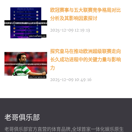
欧冠赛事与五大联赛竞争格局对比
分析及其影响因素探讨
2025-12-09 12:19:13
探究皇马在推动欧洲超级联赛走向
长久成功进程中的关键力量与影响
力
2025-12-09 10:49:16
老哥俱乐部
老哥俱乐部官方直营的体育品牌,全球首家一体化娱乐原生