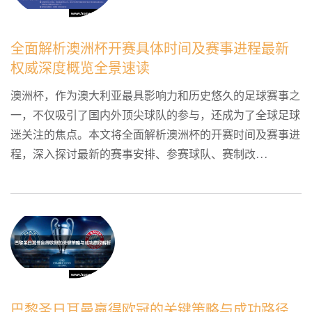
全面解析澳洲杯开赛具体时间及赛事进程最新
权威深度概览全景速读
澳洲杯，作为澳大利亚最具影响力和历史悠久的足球赛事之
一，不仅吸引了国内外顶尖球队的参与，还成为了全球足球
迷关注的焦点。本文将全面解析澳洲杯的开赛时间及赛事进
程，深入探讨最新的赛事安排、参赛球队、赛制改...
巴黎圣日耳曼赢得欧冠的关键策略与成功路径