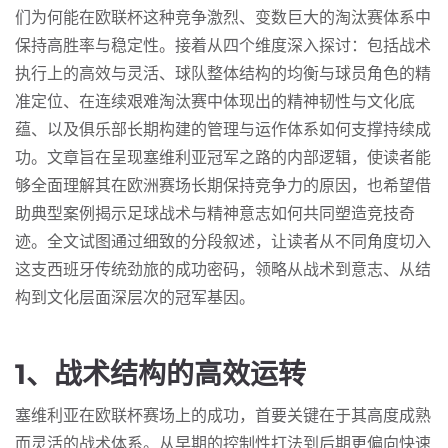
们为何能在欧联杯这种竞争激烈、变数巨大的淘汰赛体系中
保持高胜率与稳定性。接着从四个维度深入探讨：包括战术
执行上的高效与灵活、球队整体结构的均衡与球员角色的精
准定位、在连续艰难淘汰赛中体现出的精神韧性与文化底
蕴、以及俱乐部长期构建的管理与运作体系如何支撑持续成
功。文章旨在呈现塞维利亚冠军之路的内部逻辑，使读者能
够全面理解其在欧洲赛场长期保持竞争力的原因，也希望借
助典型案例揭示足球战术与精神意志如何共同塑造竞技奇
迹。全文试图通过细致的分段叙述，让读者从不同角度切入
这支西班牙传统劲旅的成功密码，领略从战术到意志、从结
构到文化层面深层次的冠军基因。
1、战术结构的高效运转
塞维利亚在欧联杯赛场上的成功，首要关键在于其高度成熟
而灵活的战术体系。从早期的控制性打法到后期更偏向快速