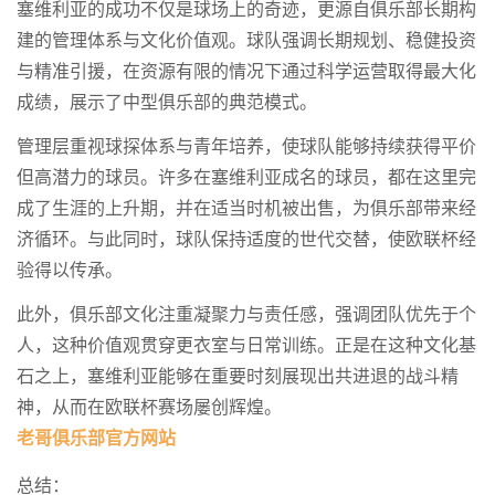
塞维利亚的成功不仅是球场上的奇迹，更源自俱乐部长期构
建的管理体系与文化价值观。球队强调长期规划、稳健投资
与精准引援，在资源有限的情况下通过科学运营取得最大化
成绩，展示了中型俱乐部的典范模式。
管理层重视球探体系与青年培养，使球队能够持续获得平价
但高潜力的球员。许多在塞维利亚成名的球员，都在这里完
成了生涯的上升期，并在适当时机被出售，为俱乐部带来经
济循环。与此同时，球队保持适度的世代交替，使欧联杯经
验得以传承。
此外，俱乐部文化注重凝聚力与责任感，强调团队优先于个
人，这种价值观贯穿更衣室与日常训练。正是在这种文化基
石之上，塞维利亚能够在重要时刻展现出共进退的战斗精
神，从而在欧联杯赛场屡创辉煌。
老哥俱乐部官方网站
总结：