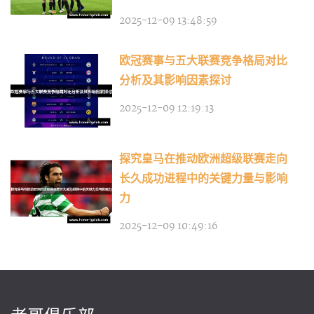
2025-12-09 13:48:59
欧冠赛事与五大联赛竞争格局对比
分析及其影响因素探讨
2025-12-09 12:19:13
探究皇马在推动欧洲超级联赛走向
长久成功进程中的关键力量与影响
力
2025-12-09 10:49:16