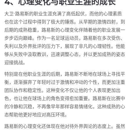
4、心理变化与职业生涯的成长
大卫·路易斯的职业生涯充满了高低起伏，而他的心理素质
也在这个过程中得到了极大的锤炼。从早期的激情四射，到
后期的成熟稳重，路易斯的心理变化伴随着他的职业发展一
步步迈向巅峰。作为一名足球运动员，路易斯在多次受伤、
失利以及外界批评的压力下，展现了非凡的心理韧性。他能
够从失败中汲取教训，迅速调整心态，并以更加成熟的姿态
迎接挑战。
特别是在他职业生涯的后期，路易斯不断地在球场上寻找平
衡，逐渐摒弃了年轻时过于激情和冲动的个性，而更加注重
团队协作和稳定性。这种变化不仅让他的个人表现更加出
色，也让他在球场上的角色变得愈加重要。路易斯在比赛中
的冷静和沉稳，不再像早年那样容易情绪化，这种成熟的心
态帮助他更好地应对高压环境。
路易斯的心理变化还体现在他对待外界舆论的态度上。虽然