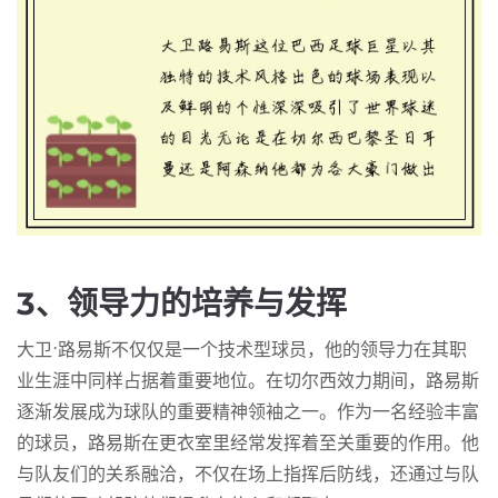
3、领导力的培养与发挥
大卫·路易斯不仅仅是一个技术型球员，他的领导力在其职
业生涯中同样占据着重要地位。在切尔西效力期间，路易斯
逐渐发展成为球队的重要精神领袖之一。作为一名经验丰富
的球员，路易斯在更衣室里经常发挥着至关重要的作用。他
与队友们的关系融洽，不仅在场上指挥后防线，还通过与队