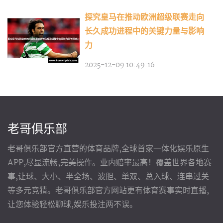
探究皇马在推动欧洲超级联赛走向
长久成功进程中的关键力量与影响
力
2025-12-09 10:49:16
老哥俱乐部
老哥俱乐部官方直营的体育品牌,全球首家一体化娱乐原生
APP,尽显流畅,完美操作。业内赔率最高！覆盖世界各地赛
事,让球、大小、半全场、波胆、单双、总入球、连串过关
等多元竞猜。老哥俱乐部官方网站更有体育赛事实时直播,
让您体验轻松聊球,娱乐投注两不误。