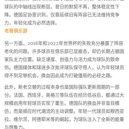
球队的中轴线出现断层，昔日的默契不再，整体稳定性下
降。德国足协意识到，仅靠延续旧有阵容已无法维持竞争
力，年轻化成为必然选择。
老哥俱乐部
另一方面，2018年和2022年世界杯的失败充分暴露了阵容
老化的问题。许多球员在俱乐部已显疲态，却仍长期占据国
家队主力位置。缺乏速度、创造力与活力成为球队的致命
伤。德国媒体和球迷多次批评球队保守用人，认为年轻球员
得不到足够机会。换血因此成为打破僵局的必经之路。
此外，新老交替的过程本身也是国际强队更新周期的一部
分。法国、西班牙、英格兰等队伍在经历低谷后，都通过大
规模启用年轻球员实现了重生。德国队的换血并非盲目模
仿，而是顺应时代潮流的主动调整。年轻一代球员如穆西亚
拉、维尔茨、阿德耶米等的崛起，为球队注入了全新的能量
与想象力。