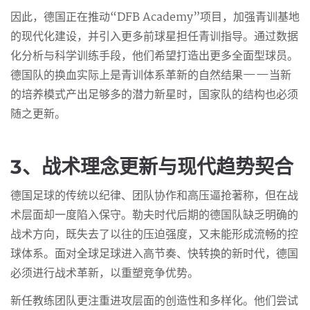
因此，德国正在推动“DFB Academy”项目，加强青训基地
的现代化建设，并引入更多前球星担任青训指导。通过数据
化分析与科学训练手段，他们希望打造出更多全面型球员。
德国队的换血实际上是青训体系革新的自然结果——当新
的培养模式产出足够多的潜力新星时，国家队的结构也必须
随之更新。
3、战术理念更新与现代趋势契合
德国足球的传统以纪律、团队协作和高压逼抢著称，但在战
术层面却一度陷入保守。勒夫时代后期的德国队缺乏明确的
战术方向，既失去了以往的压迫强度，又未能形成流畅的控
球体系。面对全球足球进入高节奏、快转换的新时代，德国
必须进行战术革新，以重塑竞争优势。
新任教练团队更注重进攻层面的创造性和多样化。他们尝试