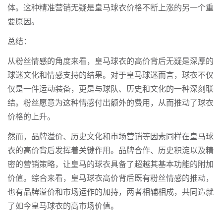
体。这种精准营销无疑是皇马球衣价格不断上涨的另一个重
要原因。
总结：
从粉丝情感的角度来看，皇马球衣的高价背后无疑是深厚的
球迷文化和情感支持的结果。对于皇马球迷而言，球衣不仅
仅是一件运动装备，更是与球队、历史和文化的一种深刻联
结。粉丝愿意为这种情感付出额外的费用，从而推动了球衣
价格的上升。
然而，品牌溢价、历史文化和市场营销等因素同样在皇马球
衣的高价背后发挥着关键作用。品牌合作、历史积淀以及精
密的营销策略，让皇马的球衣具备了超越其基本功能的附加
价值。综合来看，皇马球衣高价背后既有粉丝情感的推动，
也有品牌溢价和市场运作的加持，两者相辅相成，共同造就
了如今皇马球衣的高市场价值。