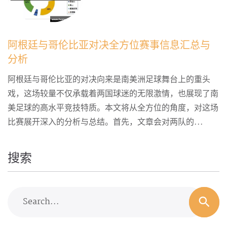
阿根廷与哥伦比亚对决全方位赛事信息汇总与
分析
阿根廷与哥伦比亚的对决向来是南美洲足球舞台上的重头
戏，这场较量不仅承载着两国球迷的无限激情，也展现了南
美足球的高水平竞技特质。本文将从全方位的角度，对这场
比赛展开深入的分析与总结。首先，文章会对两队的...
搜索
Search...