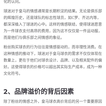
化的认同。
球迷对于皇马的情感通常是长期积淀的结果。无论是俱乐部
的辉煌历史，还是球队的标志性球员，如C罗、齐达内等，
都深深植入了球迷的心中。这样的情感联结，使得球迷愿意
为一件球衣支付高昂的费用，因为这不仅仅是一件运动服，
而是他们与俱乐部之间情感的象征。
粉丝购买球衣的行为往往是情感驱动的，而非理性消费。在
这种情感的推动下，球迷对于皇马球衣的需求不仅仅体现在
数量上，更在于他们对球衣设计、品牌、以及相关配件的偏
好。这使得球衣的价格可以超出其实际生产成本，成为一种
文化符号。
2、品牌溢价的背后因素
除了粉丝的情感之外，皇马球衣高价背后的另一个重要原因