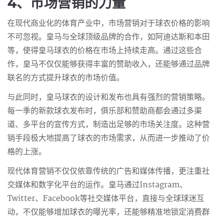
4、市场营销的力量
在现代商业化的体育产业中，市场营销对于球衣价格的影响
不可忽视。皇马与全球顶级品牌的合作，如阿迪达斯和本田
等，使得皇马球衣的价格在市场上持续走高。通过这些合
作，皇马不仅仅能够获得丰富的赞助收入，还能够通过品牌
联名的方式提升球衣的市场价值。
与此同时，皇马球衣的设计和发布也具有强烈的营销策略。
每一季的新款球衣发布时，俱乐部和赞助商都会通过多渠
道、多平台的宣传方式，制造出足够的市场关注度。这种营
销手段极大地提高了球衣的市场需求，从而进一步推动了价
格的上涨。
现代体育营销不仅仅依靠传统的广告和媒体传播，更注重社
交媒体和数字化平台的运作。皇马通过Instagram、
Twitter、Facebook等社交媒体平台，直接与全球球迷互
动，不仅能够增加球衣的曝光率，还能够精准地锁定消费群