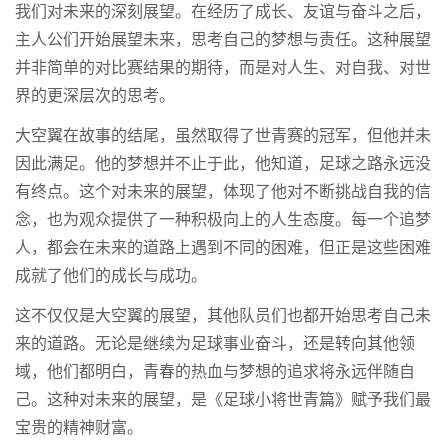
我们对未来的深刻展望。在经历了成长、友谊与奋斗之后，
主人公们开始展望未来，思考自己的梦想与责任。这种展望
并非简单的对比赛结果的期待，而是对人生、对自我、对世
界的更深层次的思考。
大空翼在故事的结尾，虽然取得了世青赛的冠军，但他并未
因此满足。他的梦想并不止于此，他知道，足球之路永远没
有终点。这个对未来的展望，体现了他对不断挑战自我的信
念，也为观众提供了一种积极向上的人生态度。每一个追梦
人，都会在未来的道路上遇到不同的困难，但正是这些困难
成就了他们的成长与成功。
这不仅仅是大空翼的展望，其他队员们也都开始思考自己未
来的道路。无论是继续为足球事业奋斗，还是转向其他领
域，他们都明白，青春的热血与梦想的追求将永远伴随自
己。这种对未来的展望，是《足球小将世青篇》赋予我们最
宝贵的精神财富。