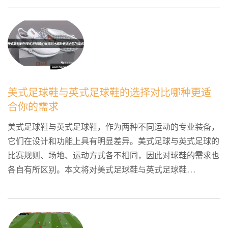
美式足球鞋与英式足球鞋的选择对比哪种更适
合你的需求
美式足球鞋与英式足球鞋，作为两种不同运动的专业装备，
它们在设计和功能上具有明显差异。美式足球与英式足球的
比赛规则、场地、运动方式各不相同，因此对球鞋的需求也
各自有所区别。本文将对美式足球鞋与英式足球鞋...