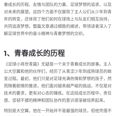
春成长的历程、友情与团队的力量、足球梦想的追求、以及
对未来的展望。这四个方面不仅展现了主人公们从少年到青
年的转变，还体现了他们如何在球场上与队友们相互扶持，
共同追逐梦想。整篇文章通过细致的阐述，带领读者深入了
解足球世界中的奋斗精神与青春梦想的交织。
1、青春成长的历程
《足球小将世青篇》无疑是一个关于青春成长的故事。主人
公大空翼和他的伙伴们，经历了从青涩少年到成熟球员的蜕
变过程。最初，他们只是对足球充满热情和梦想的孩子，然
而随着剧情的推进，他们面对越来越严峻的挑战，不仅是对
技术的要求，更有对心态的锤炼。在这段成长历程中，责任
感、坚韧不拔的精神和团队协作的意识逐渐被培养起来。
特别是大空翼，他在一开始并不是最强的球员，但他凭借不