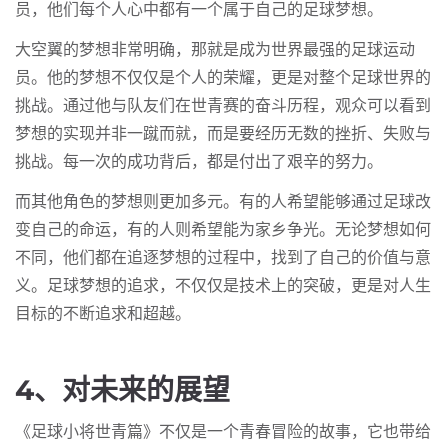
员，他们每个人心中都有一个属于自己的足球梦想。
大空翼的梦想非常明确，那就是成为世界最强的足球运动
员。他的梦想不仅仅是个人的荣耀，更是对整个足球世界的
挑战。通过他与队友们在世青赛的奋斗历程，观众可以看到
梦想的实现并非一蹴而就，而是要经历无数的挫折、失败与
挑战。每一次的成功背后，都是付出了艰辛的努力。
而其他角色的梦想则更加多元。有的人希望能够通过足球改
变自己的命运，有的人则希望能为家乡争光。无论梦想如何
不同，他们都在追逐梦想的过程中，找到了自己的价值与意
义。足球梦想的追求，不仅仅是技术上的突破，更是对人生
目标的不断追求和超越。
4、对未来的展望
《足球小将世青篇》不仅是一个青春冒险的故事，它也带给