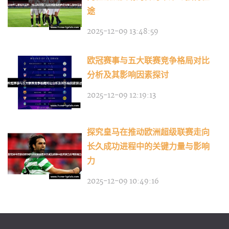
途
2025-12-09 13:48:59
欧冠赛事与五大联赛竞争格局对比
分析及其影响因素探讨
2025-12-09 12:19:13
探究皇马在推动欧洲超级联赛走向
长久成功进程中的关键力量与影响
力
2025-12-09 10:49:16