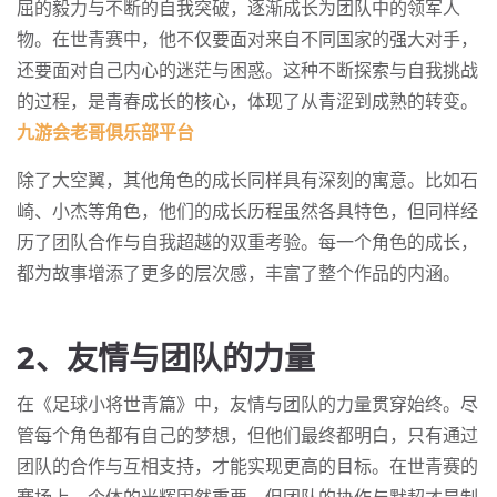
屈的毅力与不断的自我突破，逐渐成长为团队中的领军人
物。在世青赛中，他不仅要面对来自不同国家的强大对手，
还要面对自己内心的迷茫与困惑。这种不断探索与自我挑战
的过程，是青春成长的核心，体现了从青涩到成熟的转变。
九游会老哥俱乐部平台
除了大空翼，其他角色的成长同样具有深刻的寓意。比如石
崎、小杰等角色，他们的成长历程虽然各具特色，但同样经
历了团队合作与自我超越的双重考验。每一个角色的成长，
都为故事增添了更多的层次感，丰富了整个作品的内涵。
2、友情与团队的力量
在《足球小将世青篇》中，友情与团队的力量贯穿始终。尽
管每个角色都有自己的梦想，但他们最终都明白，只有通过
团队的合作与互相支持，才能实现更高的目标。在世青赛的