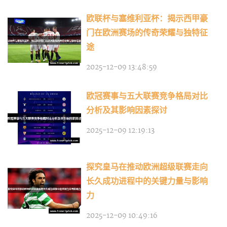
欧联杯与塞维利亚杯：揭示西甲豪
门在欧洲赛场的传奇荣耀与独特征
途
2025-12-09 13:48:59
欧冠赛事与五大联赛竞争格局对比
分析及其影响因素探讨
2025-12-09 12:19:13
探究皇马在推动欧洲超级联赛走向
长久成功进程中的关键力量与影响
力
2025-12-09 10:49:16