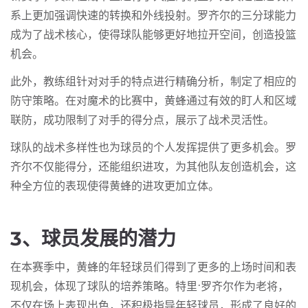
系上更加强调快速的转换和外线投射。罗齐尔的三分球能力
成为了战术核心，使得球队能够更好地拉开空间，创造投篮
机会。
此外，教练组针对对手的特点进行精确分析，制定了相应的
防守策略。在对魔术的比赛中，黄蜂通过有效的盯人和区域
联防，成功限制了对手的得分点，展示了战术灵活性。
球队的战术多样性也为球员的个人发挥提供了更多机会。罗
齐尔不仅能得分，还能组织进攻，为其他队友创造机会，这
种全方位的表现使得黄蜂的进攻更加立体。
3、球员发展的潜力
在本赛季中，黄蜂的年轻球员们得到了更多的上场时间和表
现机会，体现了球队的培养策略。特里·罗齐尔作为老将，
不仅在场上表现出色，还积极指导年轻球员，形成了良好的