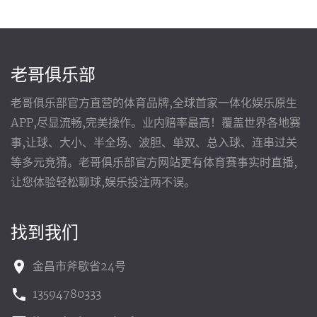
老哥俱乐部
老哥俱乐部官方直营的体育品牌,全球首家一体化娱乐原生
APP,尽显流畅,完美操作。业内赔率最高！覆盖世界各地赛
事,让球、大小、半全场、波胆、单双、总入球、连串过关
等多元竞猜。老哥俱乐部官方网站更有体育赛事实时直播,
让您体验轻松聊球,娱乐投注两不误。
找到我们
金昌市斧歇省24号
13594780333