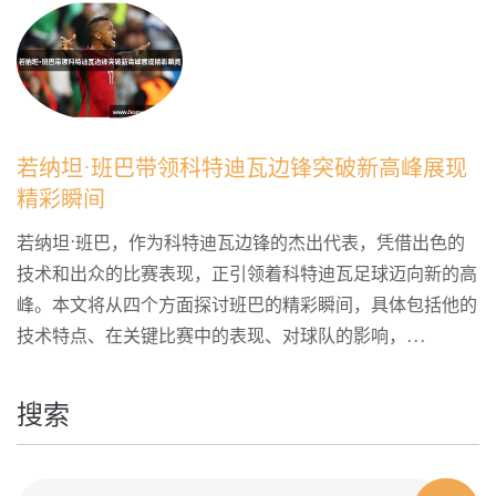
若纳坦·班巴带领科特迪瓦边锋突破新高峰展现
精彩瞬间
若纳坦·班巴，作为科特迪瓦边锋的杰出代表，凭借出色的
技术和出众的比赛表现，正引领着科特迪瓦足球迈向新的高
峰。本文将从四个方面探讨班巴的精彩瞬间，具体包括他的
技术特点、在关键比赛中的表现、对球队的影响，...
搜索