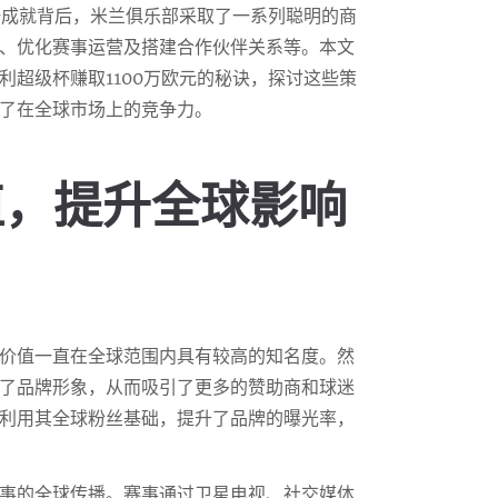
一成就背后，米兰俱乐部采取了一系列聪明的商
、优化赛事运营及搭建合作伙伴关系等。本文
超级杯赚取1100万欧元的秘诀，探讨这些策
了在全球市场上的竞争力。
值，提升全球影响
价值一直在全球范围内具有较高的知名度。然
了品牌形象，从而吸引了更多的赞助商和球迷
利用其全球粉丝基础，提升了品牌的曝光率，
事的全球传播。赛事通过卫星电视、社交媒体