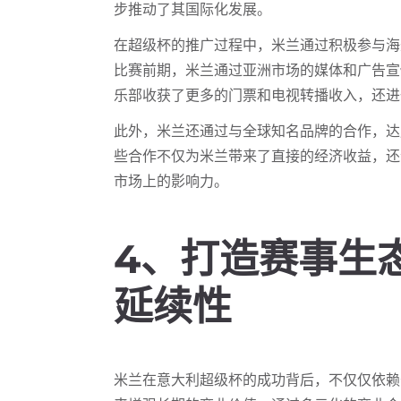
步推动了其国际化发展。
在超级杯的推广过程中，米兰通过积极参与海
比赛前期，米兰通过亚洲市场的媒体和广告宣
乐部收获了更多的门票和电视转播收入，还进
此外，米兰还通过与全球知名品牌的合作，达
些合作不仅为米兰带来了直接的经济收益，还
市场上的影响力。
4、打造赛事生
延续性
米兰在意大利超级杯的成功背后，不仅仅依赖