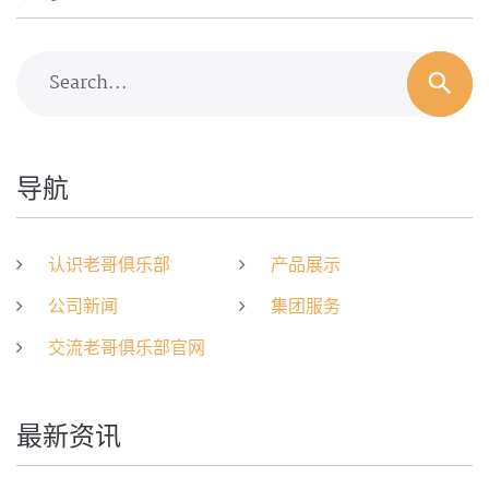
Search...
导航
认识老哥俱乐部
产品展示
公司新闻
集团服务
交流老哥俱乐部官网
最新资讯