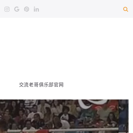
交流老哥俱乐部官网