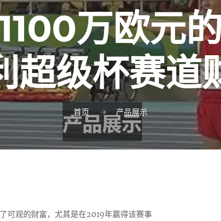
1100万欧元
利超级杯赛道
首页
产品展示
了可观的财富，尤其是在2019年赢得该赛事