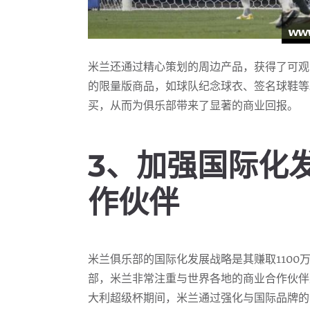
米兰还通过精心策划的周边产品，获得了可观
的限量版商品，如球队纪念球衣、签名球鞋等
买，从而为俱乐部带来了显著的商业回报。
3、加强国际化
作伙伴
米兰俱乐部的国际化发展战略是其赚取1100
部，米兰非常注重与世界各地的商业合作伙伴
大利超级杯期间，米兰通过强化与国际品牌的