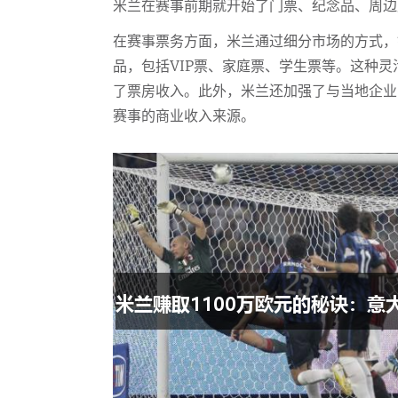
米兰在赛事前期就开始了门票、纪念品、周边
在赛事票务方面，米兰通过细分市场的方式，
品，包括VIP票、家庭票、学生票等。这种
了票房收入。此外，米兰还加强了与当地企业
赛事的商业收入来源。