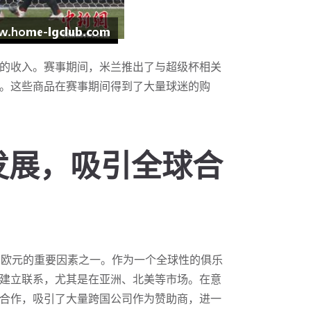
的收入。赛事期间，米兰推出了与超级杯相关
。这些商品在赛事期间得到了大量球迷的购
发展，吸引全球合
万欧元的重要因素之一。作为一个全球性的俱乐
建立联系，尤其是在亚洲、北美等市场。在意
合作，吸引了大量跨国公司作为赞助商，进一