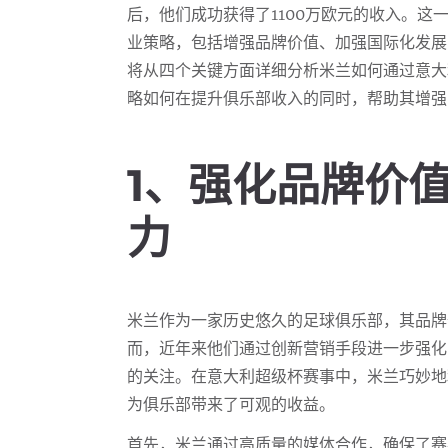
后，他们成功获得了1100万欧元的收入。这
业策略，包括增强品牌价值、加强国际化发展
将从四个关键方面详细分析米兰如何通过意大利
略如何在提升俱乐部收入的同时，帮助其增强
1、强化品牌价
力
米兰作为一家历史悠久的足球俱乐部，其品牌
而，近年来他们通过创新营销手段进一步强化
的关注。在意大利超级杯赛事中，米兰巧妙地
为俱乐部带来了可观的收益。
首先，米兰通过高质量的媒体合作，确保了赛