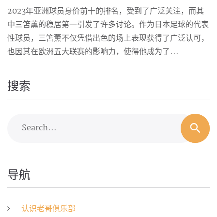
2023年亚洲球员身价前十的排名，受到了广泛关注，而其
中三笘薰的稳居第一引发了许多讨论。作为日本足球的代表
性球员，三笘薰不仅凭借出色的场上表现获得了广泛认可，
也因其在欧洲五大联赛的影响力，使得他成为了...
搜索
Search...
导航
认识老哥俱乐部