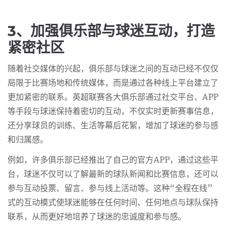
3、加强俱乐部与球迷互动，打造
紧密社区
随着社交媒体的兴起，俱乐部与球迷之间的互动已经不仅仅
局限于比赛场地和传统媒体，而是通过各种线上平台建立了
更加紧密的联系。英超联赛各大俱乐部通过社交平台、APP
等手段与球迷保持着密切的互动，不仅实时更新赛事信息，
还分享球员的训练、生活等幕后花絮，增加了球迷的参与感
和归属感。
例如，许多俱乐部已经推出了自己的官方APP，通过这些平
台，球迷不仅可以了解最新的球队新闻和比赛信息，还可以
参与互动投票、留言、参与线上活动等。这种“全程在线”
式的互动模式使球迷能够在任何时间、任何地点与球队保持
联系，从而更好地培养了球迷的忠诚度和参与感。