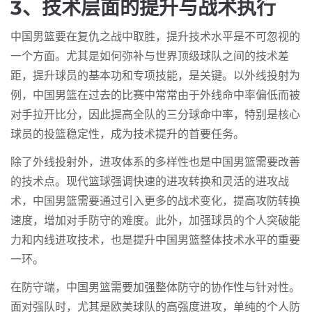
3、技术层面的提升与战术执行
中国男篮要在复仇之战中取胜，提升技术水平是不可忽视的
一个方面。尤其是如何弥补与世界顶级球队之间的技术差
距，提升球员的基本功和专项技能，是关键。以外线投射为
例，中国男篮在过去的比赛中常常由于外线命中率偏低而被
对手拉开比分，因此提高全队的三分球命中率，特别是核心
球员的投篮稳定性，成为技术提升的首要任务。
除了外线投射外，进攻体系的多样性也是中国男篮需要改善
的技术点。现代篮球强调快速的进攻转换和灵活的进攻战
术，中国男篮需要通过引入更多的战术变化，提高攻防转换
速度，增加对手防守的难度。此外，加强球员的个人突破能
力和内线进攻技术，也是提升中国男篮整体技术水平的重要
一环。
在防守端，中国男篮需要加强整体防守的协作性与针对性。
面对强队时，尤其是欧美球队的高强度进攻，单纯的个人防