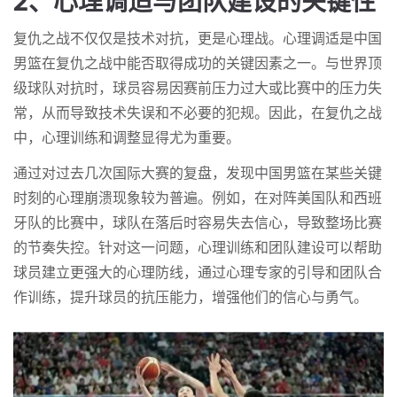
2、心理调适与团队建设的关键性
复仇之战不仅仅是技术对抗，更是心理战。心理调适是中国
男篮在复仇之战中能否取得成功的关键因素之一。与世界顶
级球队对抗时，球员容易因赛前压力过大或比赛中的压力失
常，从而导致技术失误和不必要的犯规。因此，在复仇之战
中，心理训练和调整显得尤为重要。
通过对过去几次国际大赛的复盘，发现中国男篮在某些关键
时刻的心理崩溃现象较为普遍。例如，在对阵美国队和西班
牙队的比赛中，球队在落后时容易失去信心，导致整场比赛
的节奏失控。针对这一问题，心理训练和团队建设可以帮助
球员建立更强大的心理防线，通过心理专家的引导和团队合
作训练，提升球员的抗压能力，增强他们的信心与勇气。