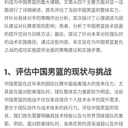
利成为中国男篮的重大课题。文章从四个主要方面对这一话
题进行了详细阐述，首先评估了当前中国男篮的整体实力，
并针对具体对手的策略作出分析；其次探讨了心理调适与团
队建设对比赛表现的影响；再者，分析了中国男篮技术层面
的提升空间与训练方法；最后，提出了针对未来对抗强队时
的战术实施路径。通过这些内容，本文旨在为中国男篮复仇
之战的成功实施提供全面的策略建议和实施步骤。
1、评估中国男篮的现状与挑战
中国男篮在近年来的国际比赛中面临着强大的竞争压力，尤
其是在面对欧美强队时，球队整体实力差距较为明显。当前
中国男篮的挑战不仅仅来自球员个人技术水平的提升需求，
更在于团队协作与战术体系的执行力。评估中国男篮的现
状，我们首先需要明确其技术短板以及与世界顶级强队的差
距。例如，面对欧美球队时，身高优势的逐渐减弱以及外线