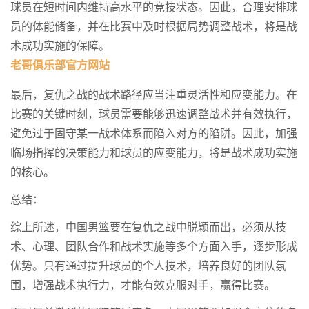
球员在短时间内维持高水平的竞技状态。因此，合理安排球
员的体能储备，并在比赛中及时根据局势调整战术，将是战
术成功实施的保障。
老哥俱乐部官方网站
最后，复仇之战的战术路径应当注重灵活性和应变能力。在
比赛的关键时刻，球员需要能够迅速调整战术并有效执行，
避免过于固守某一战术体系而陷入对方的陷阱。因此，加强
临场指挥的决策能力和球员的应变能力，将是战术成功实施
的核心。
总结：
综上所述，中国男篮要在复仇之战中脱颖而出，必须从技
术、心理、团队合作和战术实施等多个方面入手，逐步形成
优势。只有通过提升球员的个人技术，培养良好的团队氛
围，增强战术执行力，才能有效克服对手，赢得比赛。