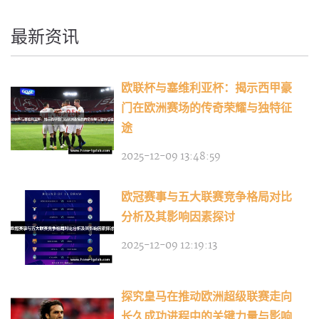
最新资讯
欧联杯与塞维利亚杯：揭示西甲豪
门在欧洲赛场的传奇荣耀与独特征
途
2025-12-09 13:48:59
欧冠赛事与五大联赛竞争格局对比
分析及其影响因素探讨
2025-12-09 12:19:13
探究皇马在推动欧洲超级联赛走向
长久成功进程中的关键力量与影响