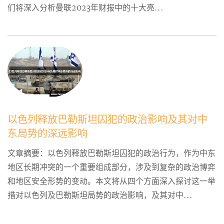
们将深入分析曼联2023年财报中的十大亮...
以色列释放巴勒斯坦囚犯的政治影响及其对中
东局势的深远影响
文章摘要：以色列释放巴勒斯坦囚犯的政治行为，作为中东
地区长期冲突的一个重要组成部分，涉及到复杂的政治博弈
和地区安全形势的变动。本文将从四个方面深入探讨这一举
措对以色列及巴勒斯坦局势的政治影响，及其对中...