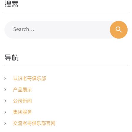
搜索
Search...
导航
认识老哥俱乐部
产品展示
公司新闻
集团服务
交流老哥俱乐部官网