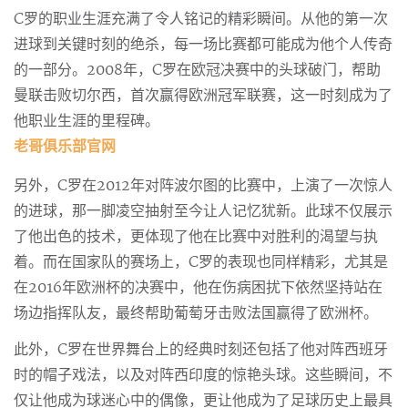
C罗的职业生涯充满了令人铭记的精彩瞬间。从他的第一次
进球到关键时刻的绝杀，每一场比赛都可能成为他个人传奇
的一部分。2008年，C罗在欧冠决赛中的头球破门，帮助
曼联击败切尔西，首次赢得欧洲冠军联赛，这一时刻成为了
他职业生涯的里程碑。
老哥俱乐部官网
另外，C罗在2012年对阵波尔图的比赛中，上演了一次惊人
的进球，那一脚凌空抽射至今让人记忆犹新。此球不仅展示
了他出色的技术，更体现了他在比赛中对胜利的渴望与执
着。而在国家队的赛场上，C罗的表现也同样精彩，尤其是
在2016年欧洲杯的决赛中，他在伤病困扰下依然坚持站在
场边指挥队友，最终帮助葡萄牙击败法国赢得了欧洲杯。
此外，C罗在世界舞台上的经典时刻还包括了他对阵西班牙
时的帽子戏法，以及对阵西印度的惊艳头球。这些瞬间，不
仅让他成为球迷心中的偶像，更让他成为了足球历史上最具