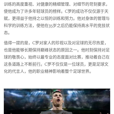
训练的高度重视、对健康的精细管理、对细节的苛刻要求，
使他成为了许多年轻球员的榜样。C罗的成功不仅仅源于天
赋，更得益于他持之以恒的训练和努力。他对身体的管理与
科学的训练方法，使他在35岁之后仍能保持高水平的竞技状
态。
值得一提的是，C罗对家人的珍视以及对足球的无尽热爱，
也是他能够长期保持巅峰状态的原因之一。他时刻保持对足
球的敬畏心，始终以最专业的态度面对比赛，推动着自己在
这条道路上不断前行。C罗不仅仅是一位球员，更是足球文
化的代言人，他的职业精神影响着整个足球世界。