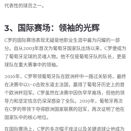
代表性的球员之一。
3、国际赛场：领袖的光辉
C罗的国际赛场表现无疑是他职业生涯中最为闪耀的一部
分。自从2003年首次为葡萄牙国家队出场以来，C罗便成为
了葡萄牙足球的灵魂人物。他不仅是葡萄牙队的队长，更是
球队在重大赛事中的领袖。
2016年，C罗带领葡萄牙队在欧洲杯中一路过关斩将，最终
在决赛中以1-0击败东道主法国，赢得了葡萄牙历史上的首
个欧洲杯冠军。C罗虽然在决赛中因伤早早离场，但他的领
导力和坚定信念仍深深感染了全队。2019年，葡萄牙再次
在C罗的带领下夺得欧洲国家联赛的冠军，再次证明了他在
国家队中的核心地位。
在国际赛场上，C罗的多次帽子戏法以及关键进球让他成为