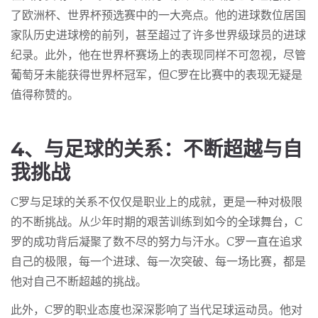
了欧洲杯、世界杯预选赛中的一大亮点。他的进球数位居国
家队历史进球榜的前列，甚至超过了许多世界级球员的进球
纪录。此外，他在世界杯赛场上的表现同样不可忽视，尽管
葡萄牙未能获得世界杯冠军，但C罗在比赛中的表现无疑是
值得称赞的。
4、与足球的关系：不断超越与自
我挑战
C罗与足球的关系不仅仅是职业上的成就，更是一种对极限
的不断挑战。从少年时期的艰苦训练到如今的全球舞台，C
罗的成功背后凝聚了数不尽的努力与汗水。C罗一直在追求
自己的极限，每一个进球、每一次突破、每一场比赛，都是
他对自己不断超越的挑战。
此外，C罗的职业态度也深深影响了当代足球运动员。他对