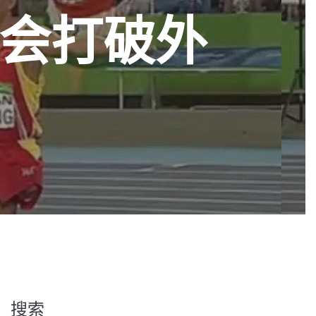
会打破外
搜索