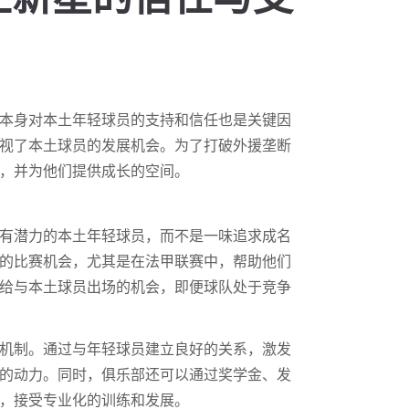
本身对本土年轻球员的支持和信任也是关键因
视了本土球员的发展机会。为了打破外援垄断
，并为他们提供成长的空间。
有潜力的本土年轻球员，而不是一味追求成名
的比赛机会，尤其是在法甲联赛中，帮助他们
给与本土球员出场的机会，即便球队处于竞争
机制。通过与年轻球员建立良好的关系，激发
的动力。同时，俱乐部还可以通过奖学金、发
，接受专业化的训练和发展。