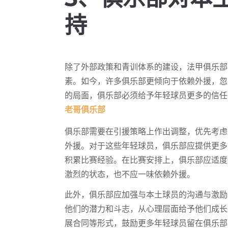
持
除了外部政策和青训体系的建设，法甲俱乐部
素。如今，许多俱乐部更倾向于依赖外援，忽
的局面，俱乐部必须给予年轻球员更多的信任
老哥俱乐部
俱乐部需要在引援策略上作出调整，优先考虑
外援。对于这些年轻球员，俱乐部应提供更多
积累比赛经验。在比赛安排上，俱乐部应适度
激烈的状态，也不应一味依赖外援。
此外，俱乐部应加强与本土球员的沟通与激励
他们的潜力和斗志，从心理层面给予他们成长
展合同等形式，鼓励更多年轻球员留在俱乐部