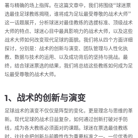
署与精确的场上指挥。在这篇文章中，我们将围绕“球迷票
选最佳足球教练揭晓，谁将成为足坛最受尊敬的战术大师”
这一话题展开，分析球迷对最佳教练的选拔标准、顶级战术
大师的特点、球迷心目中最具影响力的战术大师，以及这些
战术大师如何改变现代足球的面貌。我们将从四个方面详细
探讨，分别是：战术的创新与演变、团队管理与人性化执
教、数据与技术的运用、以及成功背后的坚持与挑战。最
终，结合球迷票选的结果，我们将总结这些教练如何成为足
坛最受尊敬的战术大师。
1、战术的创新与演变
足球战术的演变不仅仅是阵型的变化，更是理念与思维的革
新。现代足球的战术日益复杂，如何通过创新打破对手防
线，成为各大教练必须面对的课题。球迷在票选最佳教练
时，往往会把创新与前瞻性作为重要标准之一。一位优秀的