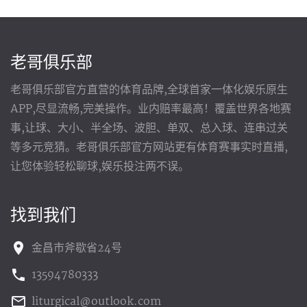
老哥俱乐部
老哥俱乐部官方直营的体育品牌,全球首家一体化娱乐原生
APP,尽显流畅,完美操作。业内赔率最高！覆盖世界各地赛
事,让球、大小、半全场、波胆、单双、总入球、连串过关
等多元竞猜。老哥俱乐部官方网站更有体育赛事实时直播,
让您体验轻松聊球,娱乐投注两不误。
找到我们
金昌市斧歇省24号
13594780333
liturgical@outlook.com