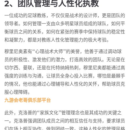
2、团队管理与人性化执教
一位成功的足球教练，不仅仅是战术的设计师，更是团队的
领导者。如何管理一支由众多明星球员组成的球队，如何平
衡球员之间的关系，如何在紧张的赛季中保持球队的稳定性
和凝聚力，都是对教练人性化管理能力的极大考验。
穆里尼奥素有“心理战术大师”的美誉，他善于通过调动球
员的积极性、激发他们的潜力，打造高效的团队。无论是在
切尔西、曼联，还是在托特纳姆热刺，穆里尼奥都能通过高
强度的训练与沟通，让球员全身心投入比赛，哪怕是最棘手
的情况，他也能通过心理辅导和人性化的关怀，帮助球员克
服心理障碍。
九游会老哥俱乐部平台
此外，克洛普的“家族文化”管理理念也是其成功的关键之
一。克洛普强调团队成员之间的相互信任与支持，要求球员
们在场上相互协作，做到团结一致。这种人性化的管理风格