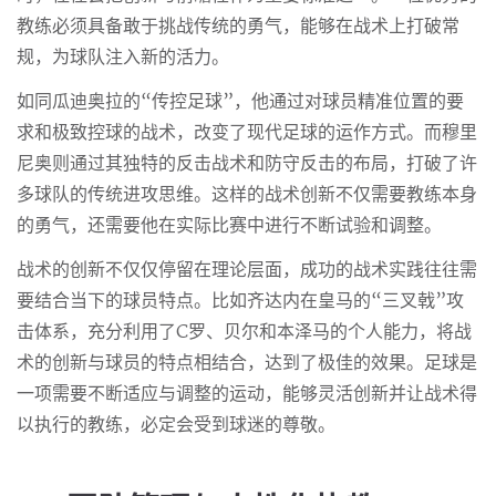
教练必须具备敢于挑战传统的勇气，能够在战术上打破常
规，为球队注入新的活力。
如同瓜迪奥拉的“传控足球”，他通过对球员精准位置的要
求和极致控球的战术，改变了现代足球的运作方式。而穆里
尼奥则通过其独特的反击战术和防守反击的布局，打破了许
多球队的传统进攻思维。这样的战术创新不仅需要教练本身
的勇气，还需要他在实际比赛中进行不断试验和调整。
战术的创新不仅仅停留在理论层面，成功的战术实践往往需
要结合当下的球员特点。比如齐达内在皇马的“三叉戟”攻
击体系，充分利用了C罗、贝尔和本泽马的个人能力，将战
术的创新与球员的特点相结合，达到了极佳的效果。足球是
一项需要不断适应与调整的运动，能够灵活创新并让战术得
以执行的教练，必定会受到球迷的尊敬。