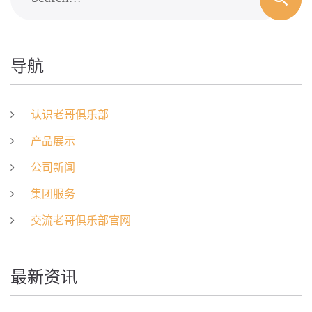
导航
认识老哥俱乐部
产品展示
公司新闻
集团服务
交流老哥俱乐部官网
最新资讯