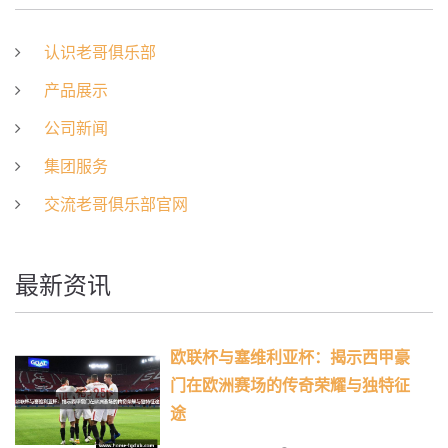
认识老哥俱乐部
产品展示
公司新闻
集团服务
交流老哥俱乐部官网
最新资讯
欧联杯与塞维利亚杯：揭示西甲豪
门在欧洲赛场的传奇荣耀与独特征
途