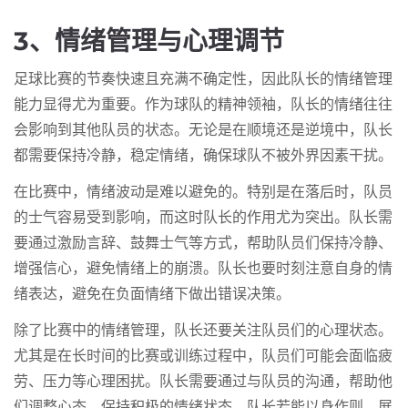
3、情绪管理与心理调节
足球比赛的节奏快速且充满不确定性，因此队长的情绪管理
能力显得尤为重要。作为球队的精神领袖，队长的情绪往往
会影响到其他队员的状态。无论是在顺境还是逆境中，队长
都需要保持冷静，稳定情绪，确保球队不被外界因素干扰。
在比赛中，情绪波动是难以避免的。特别是在落后时，队员
的士气容易受到影响，而这时队长的作用尤为突出。队长需
要通过激励言辞、鼓舞士气等方式，帮助队员们保持冷静、
增强信心，避免情绪上的崩溃。队长也要时刻注意自身的情
绪表达，避免在负面情绪下做出错误决策。
除了比赛中的情绪管理，队长还要关注队员们的心理状态。
尤其是在长时间的比赛或训练过程中，队员们可能会面临疲
劳、压力等心理困扰。队长需要通过与队员的沟通，帮助他
们调整心态，保持积极的情绪状态。队长若能以身作则，展