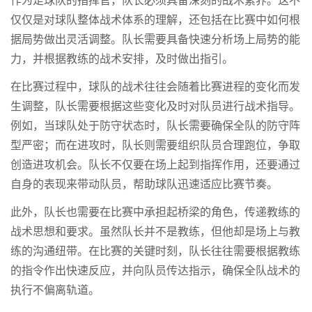
作为足球队的指挥官，队长必须具备深刻的战术素养。这不
仅仅是对球队整体战术体系的理解，还包括在比赛中如何根
据局势做出灵活调整。队长需要具备快速分析场上局势的能
力，并根据教练的战术安排，及时做出指引。
在比赛过程中，球队的战术往往会随着比赛进程的变化而发
生调整，队长需要根据这些变化及时对队员进行战术指导。
例如，当球队处于防守状态时，队长需要确保全队的防守阵
型严密；而在进攻时，队长则需要组织队员合理跑位，争取
创造进攻机会。队长不仅要在场上起到指挥作用，还要通过
自身的表现来带动队员，帮助球队迅速适应比赛节奏。
此外，队长也需要在比赛中承担起桥梁的角色，传递教练的
战术思想和要求。虽然队长并不是教练，但他却是场上与教
练的沟通纽带。在比赛的关键时刻，队长往往需要根据教练
的指令作出快速反应，并向队员传达指示，确保全队战术的
执行不偏离轨道。