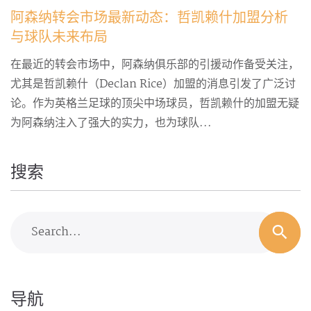
阿森纳转会市场最新动态：哲凯赖什加盟分析
与球队未来布局
在最近的转会市场中，阿森纳俱乐部的引援动作备受关注，
尤其是哲凯赖什（Declan Rice）加盟的消息引发了广泛讨
论。作为英格兰足球的顶尖中场球员，哲凯赖什的加盟无疑
为阿森纳注入了强大的实力，也为球队...
搜索
Search...
导航