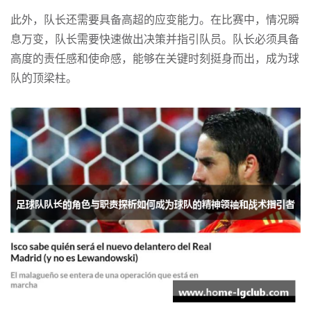
此外，队长还需要具备高超的应变能力。在比赛中，情况瞬
息万变，队长需要快速做出决策并指引队员。队长必须具备
高度的责任感和使命感，能够在关键时刻挺身而出，成为球
队的顶梁柱。