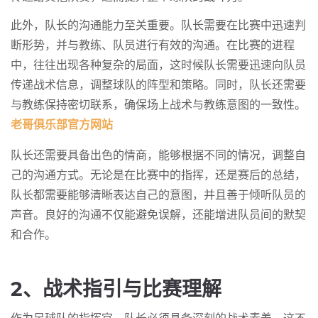
此外，队长的沟通能力至关重要。队长需要在比赛中迅速判
断形势，并与教练、队员进行有效的沟通。在比赛的进程
中，往往出现各种复杂的局面，这时候队长需要迅速向队员
传递战术信息，调整球队的阵型和策略。同时，队长还需要
与教练保持密切联系，确保场上战术与教练意图的一致性。
老哥俱乐部官方网站
队长还需要具备出色的情商，能够根据不同的情况，调整自
己的沟通方式。无论是在比赛中的指挥，还是赛后的总结，
队长都需要能够清晰表达自己的意图，并且善于倾听队员的
声音。良好的沟通不仅能避免误解，还能增进队员间的默契
和合作。
2、战术指引与比赛理解