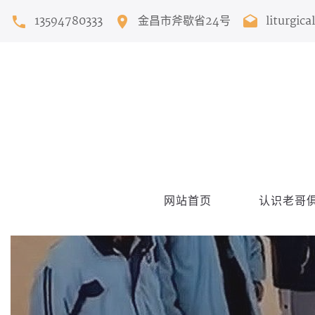
13594780333
金昌市斧歇省24号
liturgic
网站首页
认识老哥