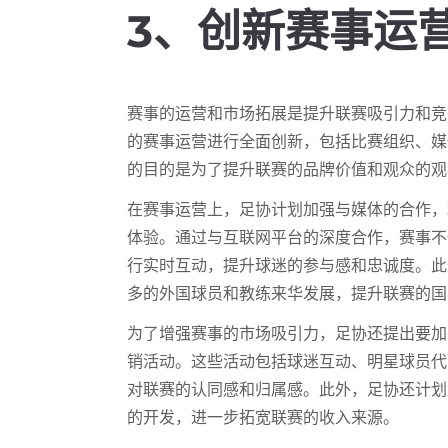
3、创新赛事运
赛事的运营和市场拓展是提升联赛吸引力和竞
的赛事运营进行全面创新，包括比赛组织、媒
的目的是为了提升联赛的品牌价值和观众的观
在赛事运营上，足协计划加强与媒体的合作，
体验。通过与互联网平台的深度合作，赛事不
行实时互动，提升球迷的参与感和忠诚度。此
多的外国球员和教练来华发展，提升联赛的国
为了增强赛事的市场吸引力，足协还提出要加
销活动。这些活动包括球迷互动、明星球员代
对联赛的认同感和归属感。此外，足协还计划
的开发，进一步拓宽联赛的收入来源。