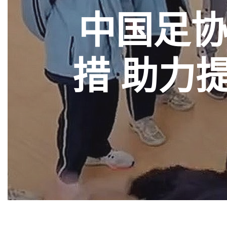
中国足
措 助力