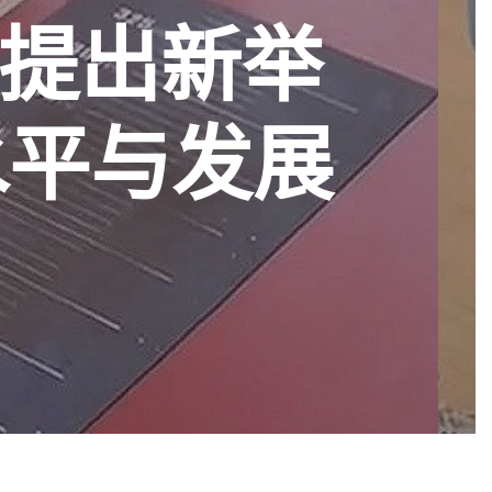
提出新举
水平与发展