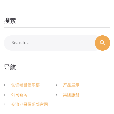
搜索
Search...
导航
认识老哥俱乐部
产品展示
公司新闻
集团服务
交流老哥俱乐部官网