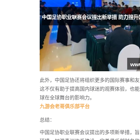
此外，中国足协还将组织更多的国际赛事和友
这不仅有助于提高国内球迷的观赛体验，也能
球在全球舞台的影响力。
九游会老哥俱乐部平台
总结：
中国足协职业联赛会议提出的多项新举措，旨