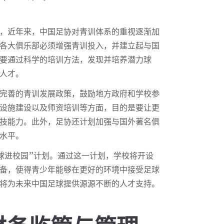
，近年来，中国足协对青训体系的重视逐渐加
各大俱乐部必须增强青训投入，并建立起与国
要通过科学的培训方法，发现并培养潜力球
人才。
完善的青训发展政策，鼓励地方政府和学校参
设施建设以及师资培训等方面，目的是要让更
技能力。此外，足协还计划加强与国外著名俱
水平。
球进校园”计划。通过这一计划，学校将开设
备，使得青少年能够在更好的环境中接受足球
将为未来中国足球提供源源不断的人才支持。