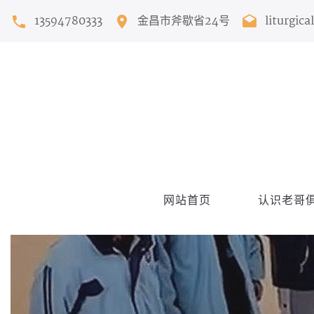
13594780333
金昌市斧歇省24号
liturgic
网站首页
认识老哥