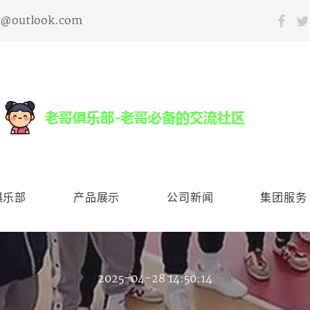
al@outlook.com
俱乐部
产品展示
公司新闻
集团服务
2025-04-28 14:50:14