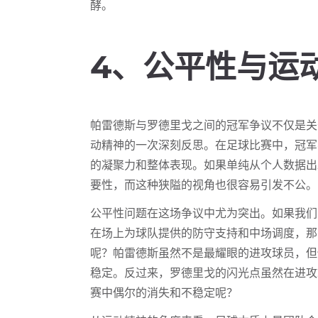
酵。
4、公平性与运
帕雷德斯与罗德里戈之间的冠军争议不仅是关
动精神的一次深刻反思。在足球比赛中，冠军
的凝聚力和整体表现。如果单纯从个人数据出
要性，而这种狭隘的视角也很容易引发不公。
公平性问题在这场争议中尤为突出。如果我们
在场上为球队提供的防守支持和中场调度，那
呢？帕雷德斯虽然不是最耀眼的进攻球员，但
稳定。反过来，罗德里戈的闪光点虽然在进攻
赛中偶尔的消失和不稳定呢？