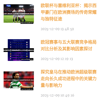
欧联杯与塞维利亚杯：揭示西
甲豪门在欧洲赛场的传奇荣耀
与独特征途
2025-12-09 13:48:59
欧冠赛事与五大联赛竞争格局
对比分析及其影响因素探讨
2025-12-09 12:19:13
探究皇马在推动欧洲超级联赛
走向长久成功进程中的关键力
量与影响力
2025-12-09 10:49:16