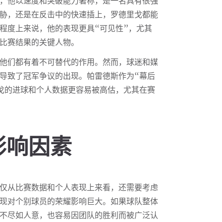
，他以速度和突破能力著称，是一名具有很强
胁，还是在反击中的快速插上，罗德里戈都能
程度上来说，他的表现更具“可见性”，尤其
比赛结果的关键人物。
他们都有着不可替代的作用。然而，球迷和媒
导致了冠军争议的出现。帕雷德斯作为“幕后
戈的进球和个人数据更容易被高估，尤其在赛
影响因素
仅从比赛数据和个人表现上来看，还需要考虑
现对个别球员的荣耀影响巨大。如果球队整体
不尽如人意，也容易因团队的胜利而被广泛认