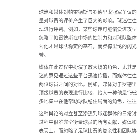
球迷和媒体对帕雷德斯与罗德里戈冠军争议的
量对球员的评价产生了巨大的影响。球迷往往
现进行评判。例如，某些球迷可能偏爱进攻型
忽略了帕雷德斯在中场的控制力和对球队整体
为他才是球队稳定的基石，而罗德里戈的闪光
誉。
媒体在此过程中扮演了放大镜的角色，尤其是
迷的意见通过这些平台迅速传播，而媒体往往
两位球员之间的对比。例如，媒体对于罗德里
顶级球员的表现进行比较，给人一种他是“天
多地集中在他帮助球队稳住局面的角色，往往
这种舆论的对立甚至渗透到球迷群体的日常讨
过程中很难完全衡量球员的所有贡献，媒体和
表现上，而忽略了足球比赛的复杂性和团队协