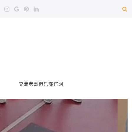
交流老哥俱乐部官网