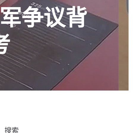
军争议背
考
搜索