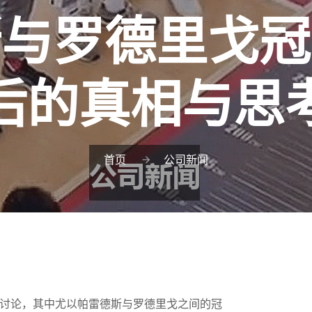
斯与罗德里戈冠
后的真相与思
首页
公司新闻
讨论，其中尤以帕雷德斯与罗德里戈之间的冠