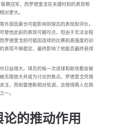
了联赛冠军，而罗德里戈在关键时刻的表现帮
相对更大。
等外部因素也可能影响到球员的表现和评价。
尽管他此前的表现可圈可点，但由于无法全程
而罗德里戈则可能因连续的比赛和高强度的训
的表现不够稳定，最终影响了他能否最终获得
也日益增大。球员的每一次进球和助攻都会被
被无限放大并成为讨论的焦点。罗德里戈凭借
关注，而帕雷德斯相对低调，这使得两人在舆
之一。
舆论的推动作用