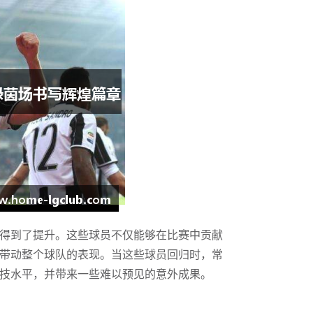
得到了提升。这些球员不仅能够在比赛中贡献
带动整个球队的表现。当这些球员回归时，常
技水平，并带来一些难以预见的意外成果。