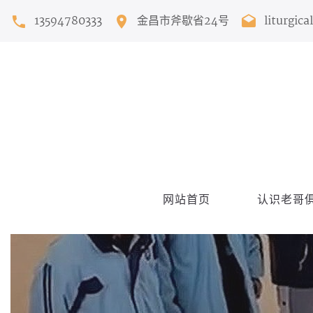
13594780333
金昌市斧歇省24号
liturgic
网站首页
认识老哥