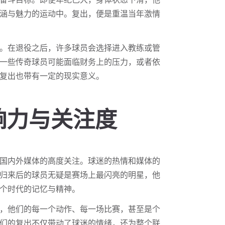
奋斗目标。即便年纪已大，身体状态下滑，他
涵与魅力的运动中。复出，便是重温当年激情
。在退役之后，许多球员会选择进入教练或管
一些传奇球员可能面临财务上的压力，或者依
复出也带有一定的现实意义。
响力与关注度
国内外媒体的高度关注。球迷的热情和媒体的
归来后的球员无疑是赛场上最闪亮的明星，他
个时代的记忆与精神。
，他们的每一个动作、每一场比赛，甚至是个
们的复出不仅带动了球迷的情绪，还为整个联