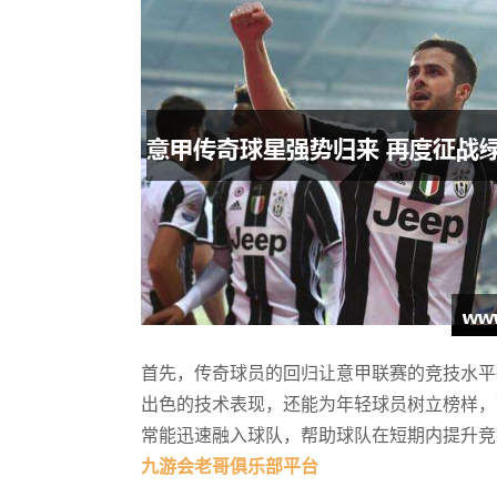
首先，传奇球员的回归让意甲联赛的竞技水平
出色的技术表现，还能为年轻球员树立榜样，
常能迅速融入球队，帮助球队在短期内提升竞
九游会老哥俱乐部平台