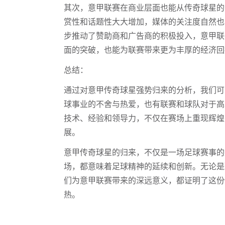
其次，意甲联赛在商业层面也能从传奇球星的
赏性和话题性大大增加，媒体的关注度自然也
步推动了赞助商和广告商的积极投入，意甲联
面的突破，也能为联赛带来更为丰厚的经济回
总结：
通过对意甲传奇球星强势归来的分析，我们可
球事业的不舍与热爱，也有联赛和球队对于高
技术、经验和领导力，不仅在赛场上重现辉煌
展。
意甲传奇球星的归来，不仅是一场足球赛事的
场，都意味着足球精神的延续和创新。无论是
们为意甲联赛带来的深远意义，都证明了这份
热。