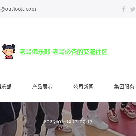
al@outlook.com
俱乐部
产品展示
公司新闻
集团服务
2025-01-19 12:09:17