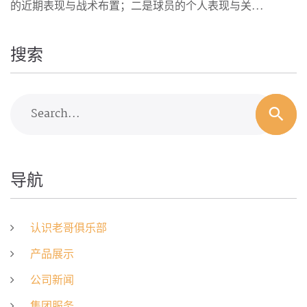
的近期表现与战术布置；二是球员的个人表现与关...
搜索
Search...
导航
认识老哥俱乐部
产品展示
公司新闻
集团服务