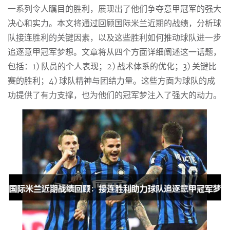
一系列令人瞩目的胜利，展现出了他们争夺意甲冠军的强大
决心和实力。本文将通过回顾国际米兰近期的战绩，分析球
队接连胜利的关键因素，以及这些胜利如何推动球队进一步
追逐意甲冠军梦想。文章将从四个方面详细阐述这一话题，
包括：1) 队员的个人表现；2) 战术体系的优化；3) 关键比
赛的胜利；4) 球队精神与团结力量。这些方面为球队的成
功提供了有力支撑，也为他们的冠军梦注入了强大的动力。