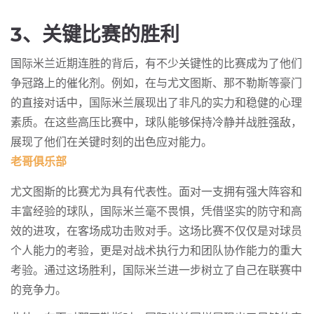
3、关键比赛的胜利
国际米兰近期连胜的背后，有不少关键性的比赛成为了他们
争冠路上的催化剂。例如，在与尤文图斯、那不勒斯等豪门
的直接对话中，国际米兰展现出了非凡的实力和稳健的心理
素质。在这些高压比赛中，球队能够保持冷静并战胜强敌，
展现了他们在关键时刻的出色应对能力。
老哥俱乐部
尤文图斯的比赛尤为具有代表性。面对一支拥有强大阵容和
丰富经验的球队，国际米兰毫不畏惧，凭借坚实的防守和高
效的进攻，在客场成功击败对手。这场比赛不仅仅是对球员
个人能力的考验，更是对战术执行力和团队协作能力的重大
考验。通过这场胜利，国际米兰进一步树立了自己在联赛中
的竞争力。