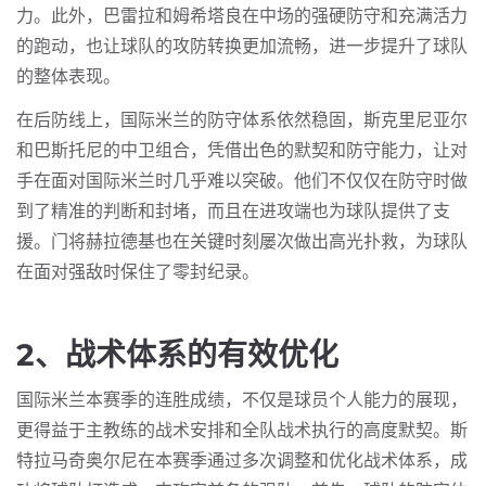
力。此外，巴雷拉和姆希塔良在中场的强硬防守和充满活力
的跑动，也让球队的攻防转换更加流畅，进一步提升了球队
的整体表现。
在后防线上，国际米兰的防守体系依然稳固，斯克里尼亚尔
和巴斯托尼的中卫组合，凭借出色的默契和防守能力，让对
手在面对国际米兰时几乎难以突破。他们不仅仅在防守时做
到了精准的判断和封堵，而且在进攻端也为球队提供了支
援。门将赫拉德基也在关键时刻屡次做出高光扑救，为球队
在面对强敌时保住了零封纪录。
2、战术体系的有效优化
国际米兰本赛季的连胜成绩，不仅是球员个人能力的展现，
更得益于主教练的战术安排和全队战术执行的高度默契。斯
特拉马奇奥尔尼在本赛季通过多次调整和优化战术体系，成