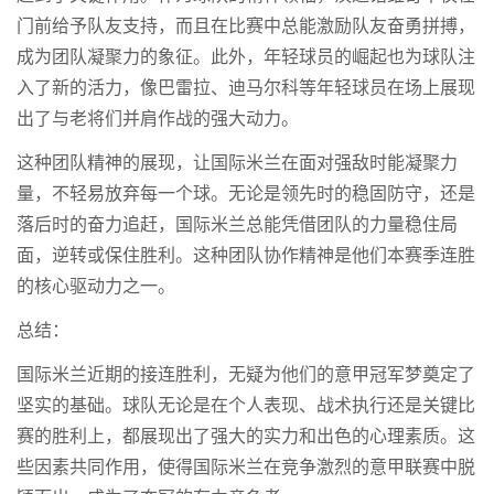
门前给予队友支持，而且在比赛中总能激励队友奋勇拼搏，
成为团队凝聚力的象征。此外，年轻球员的崛起也为球队注
入了新的活力，像巴雷拉、迪马尔科等年轻球员在场上展现
出了与老将们并肩作战的强大动力。
这种团队精神的展现，让国际米兰在面对强敌时能凝聚力
量，不轻易放弃每一个球。无论是领先时的稳固防守，还是
落后时的奋力追赶，国际米兰总能凭借团队的力量稳住局
面，逆转或保住胜利。这种团队协作精神是他们本赛季连胜
的核心驱动力之一。
总结：
国际米兰近期的接连胜利，无疑为他们的意甲冠军梦奠定了
坚实的基础。球队无论是在个人表现、战术执行还是关键比
赛的胜利上，都展现出了强大的实力和出色的心理素质。这
些因素共同作用，使得国际米兰在竞争激烈的意甲联赛中脱