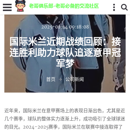
2025-01-14 09:18:08
国际米兰近期战绩回顾：接
连胜利助力球队追逐意甲冠
军梦
首页
公司新闻
近年来，国际米兰在意甲赛场上的表现日渐出色，尤其是近
几个赛季，球队的整体实力逐渐上升，成功吸引了全球球迷
的目光。2024-2025赛季，国际米兰在联赛中接连取得了