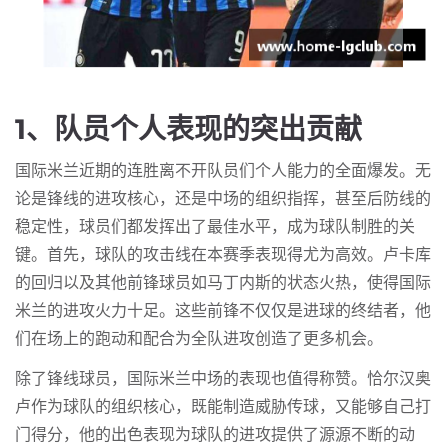
1、队员个人表现的突出贡献
国际米兰近期的连胜离不开队员们个人能力的全面爆发。无
论是锋线的进攻核心，还是中场的组织指挥，甚至后防线的
稳定性，球员们都发挥出了最佳水平，成为球队制胜的关
键。首先，球队的攻击线在本赛季表现得尤为高效。卢卡库
的回归以及其他前锋球员如马丁内斯的状态火热，使得国际
米兰的进攻火力十足。这些前锋不仅仅是进球的终结者，他
们在场上的跑动和配合为全队进攻创造了更多机会。
除了锋线球员，国际米兰中场的表现也值得称赞。恰尔汉奥
卢作为球队的组织核心，既能制造威胁传球，又能够自己打
门得分，他的出色表现为球队的进攻提供了源源不断的动