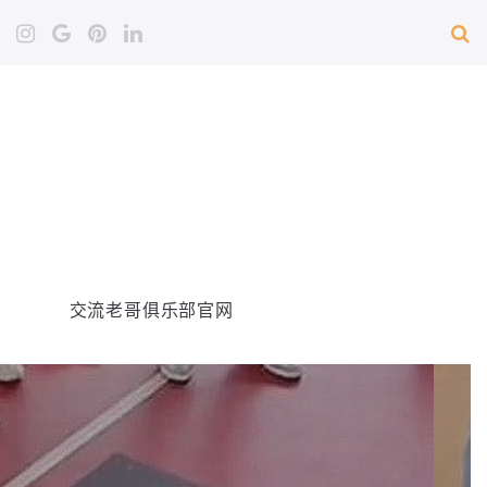
交流老哥俱乐部官网