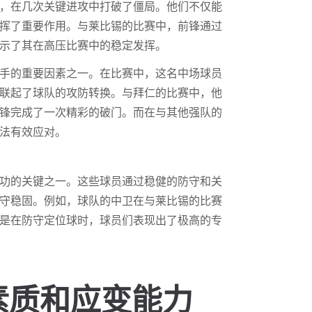
，在几次关键进攻中打破了僵局。他们不仅能
挥了重要作用。与莱比锡的比赛中，前锋通过
示了其在高压比赛中的稳定发挥。
手的重要因素之一。在比赛中，这名中场球员
联起了球队的攻防转换。与拜仁的比赛中，他
锋完成了一次精彩的破门。而在与其他强队的
法有效应对。
功的关键之一。这些球员通过稳健的防守和关
守稳固。例如，球队的中卫在与莱比锡的比赛
是在防守定位球时，球员们表现出了极高的专
素质和应变能力