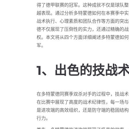
得了德甲联赛的冠军。这种成就不仅是球队整
越表现。通过分析多特蒙德如何在本赛季中实
战术执行、心理素质和团队合作等方面的突出
德不仅展现了压倒性的实力，还通过精确的战
权。本文将从四个方面详细阐述多特蒙德如何
军。
1、出色的技战
在多特蒙德同赛季双杀对手的过程中，技战术
在比赛中展现了高度的战术纪律性，每一场与
是进攻端的高效组织，还是防守端的稳固结构
行力。