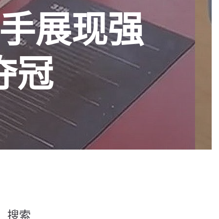
手展现强
夺冠
搜索