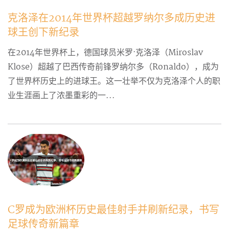
克洛泽在2014年世界杯超越罗纳尔多成历史进
球王创下新纪录
在2014年世界杯上，德国球员米罗·克洛泽（Miroslav
Klose）超越了巴西传奇前锋罗纳尔多（Ronaldo），成为
了世界杯历史上的进球王。这一壮举不仅为克洛泽个人的职
业生涯画上了浓墨重彩的一...
C罗成为欧洲杯历史最佳射手并刷新纪录，书写
足球传奇新篇章