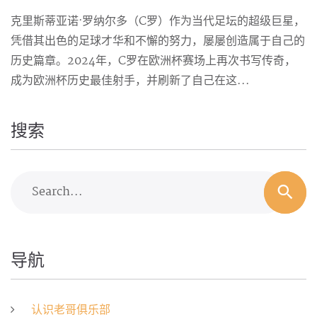
克里斯蒂亚诺·罗纳尔多（C罗）作为当代足坛的超级巨星，
凭借其出色的足球才华和不懈的努力，屡屡创造属于自己的
历史篇章。2024年，C罗在欧洲杯赛场上再次书写传奇，
成为欧洲杯历史最佳射手，并刷新了自己在这...
搜索
Search...
导航
认识老哥俱乐部