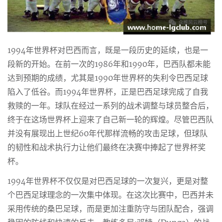
1994年世界杯对巴西而言，既是一段历史的延续，也是一
段新的开始。在前一次的1986年和1990年，巴西队都未能
达到预期的成绩，尤其是1990年世界杯的失利令巴西足球
陷入了低谷。而1994年世界杯，正是巴西足球完成了自我
救赎的一年。球队在经过一系列的战术调整与球员整合后，
终于在这场世界杯上迎来了自己新一轮的辉煌。尽管巴西队
并没有展现出上世纪60年代那样流畅的攻击足球，但球队
的韧性和战术执行力让他们最终在决赛中捧起了世界杯奖
杯。
1994年世界杯不仅仅是对巴西足球的一次复兴，更是对整
个巴西足球理念的一次集中体现。在这次比赛中，巴西并未
采用传统的桑巴足球，而是更加注重防守与团队配合，强调