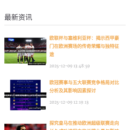
最新资讯
欧联杯与塞维利亚杯：揭示西甲豪
门在欧洲赛场的传奇荣耀与独特征
途
2025-12-09 13:48:59
欧冠赛事与五大联赛竞争格局对比
分析及其影响因素探讨
2025-12-09 12:19:13
探究皇马在推动欧洲超级联赛走向