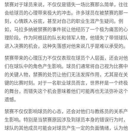
禁赛对于球员来说，不仅仅是错失一场比赛那么简单，往往
会给球员的心理带来极大的冲击。许多球员在被禁赛的那一
刻，心情跌入谷底，甚至对自己的职业生涯产生疑问。例
如，马拉多纳被禁赛的事件就让他经历了一个极为痛苦的心
理阶段。作为阿根廷的队长和领军人物，他错失了带领球队
进入决赛的机会，这种失落感对他来说几乎是难以承受的。
禁赛带来的心理压力不仅仅表现在球员个人层面，还会对他
们在球队中的角色产生影响。球员们通常将自己视为比赛中
的关键人物，禁赛的处罚让他们无法发挥作用，尤其是在关
键的比赛时刻。对于一名职业球员而言，世界杯是一个终极
的舞台，而错失这个机会意味着他们可能再也无法弥补这个
遗憾。
禁赛不仅仅影响球员的心态，还会对他们与教练员的关系产
生影响。特别是当禁赛原因涉及到球员本身的错误行为时，
球队的其他成员可能会对球员产生一定的负面情绪，认为他