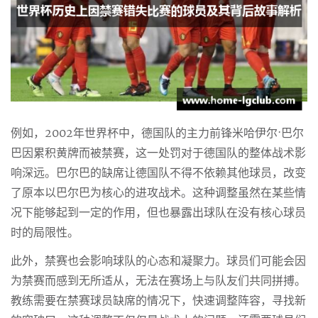
例如，2002年世界杯中，德国队的主力前锋米哈伊尔·巴尔
巴因累积黄牌而被禁赛，这一处罚对于德国队的整体战术影
响深远。巴尔巴的缺席让德国队不得不依赖其他球员，改变
了原本以巴尔巴为核心的进攻战术。这种调整虽然在某些情
况下能够起到一定的作用，但也暴露出球队在没有核心球员
时的局限性。
此外，禁赛也会影响球队的心态和凝聚力。球员们可能会因
为禁赛而感到无所适从，无法在赛场上与队友们共同拼搏。
教练需要在禁赛球员缺席的情况下，快速调整阵容，寻找新