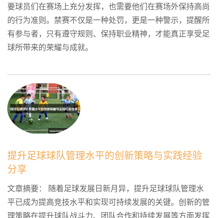
要球员们在赛场上充分发挥，也需要他们在赛场外保持高尚
的行为准则。禁赛不仅是一种处罚，更是一种警示，提醒所
有参与者，只有遵守规则、保持职业精神，才能真正享受足
球所带来的荣耀与成就。
提升足球球队管理水平的创新策略与实践经验
分享
文章摘要： 随着足球发展日新月异，提升足球球队管理水
平已成为提高竞技水平和实现可持续发展的关键。创新的管
理策略在提升球队战斗力、团队合作和持续发展等方面发挥